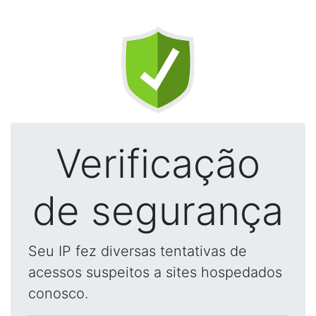
Verificação
de segurança
Seu IP fez diversas tentativas de
acessos suspeitos a sites hospedados
conosco.