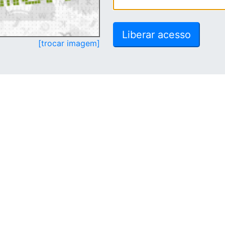
[trocar imagem]