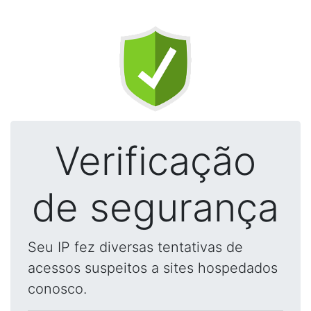
Verificação
de segurança
Seu IP fez diversas tentativas de
acessos suspeitos a sites hospedados
conosco.