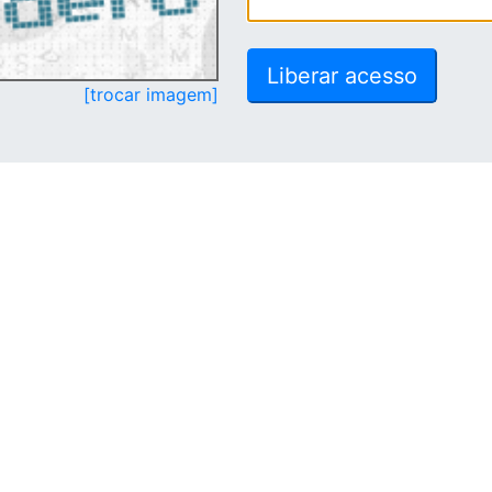
[trocar imagem]