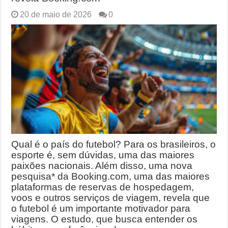
20 de maio de 2026
0
Qual é o país do futebol? Para os brasileiros, o
esporte é, sem dúvidas, uma das maiores
paixões nacionais. Além disso, uma nova
pesquisa* da Booking.com, uma das maiores
plataformas de reservas de hospedagem,
voos e outros serviços de viagem, revela que
o futebol é um importante motivador para
viagens. O estudo, que busca entender os