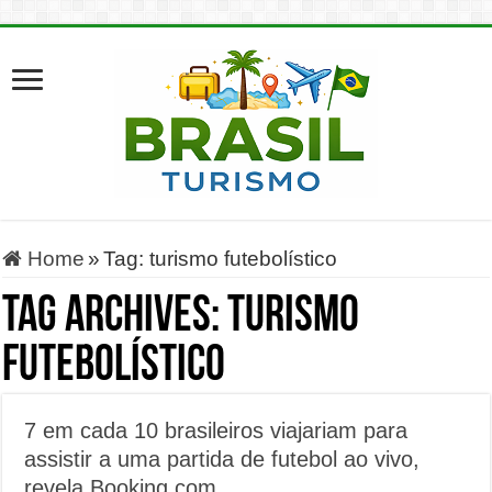
Home
»
Tag:
turismo futebolístico
Tag Archives:
turismo
futebolístico
7 em cada 10 brasileiros viajariam para
assistir a uma partida de futebol ao vivo,
revela Booking.com