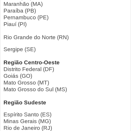
Maranhão (MA)
Paraíba (PB)
Pernambuco (PE)
Piauí (PI)
Rio Grande do Norte (RN)
Sergipe (SE)
Região Centro-Oeste
Distrito Federal (DF)
Goiás (GO)
Mato Grosso (MT)
Mato Grosso do Sul (MS)
Região Sudeste
Espírito Santo (ES)
Minas Gerais (MG)
Rio de Janeiro (RJ)