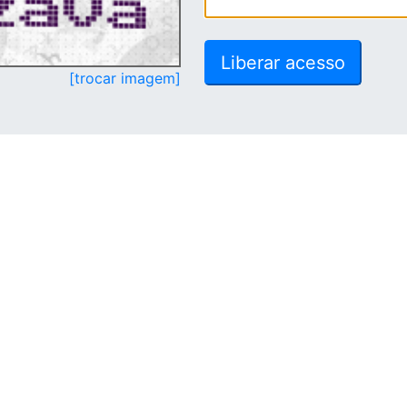
[trocar imagem]