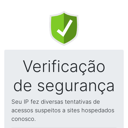
Verificação
de segurança
Seu IP fez diversas tentativas de
acessos suspeitos a sites hospedados
conosco.