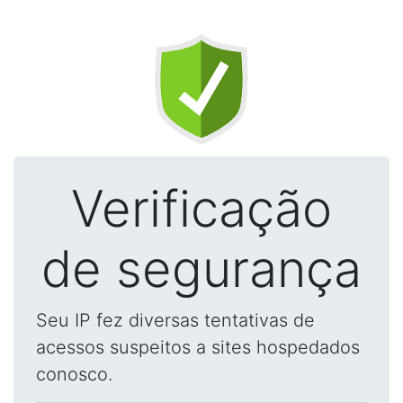
Verificação
de segurança
Seu IP fez diversas tentativas de
acessos suspeitos a sites hospedados
conosco.