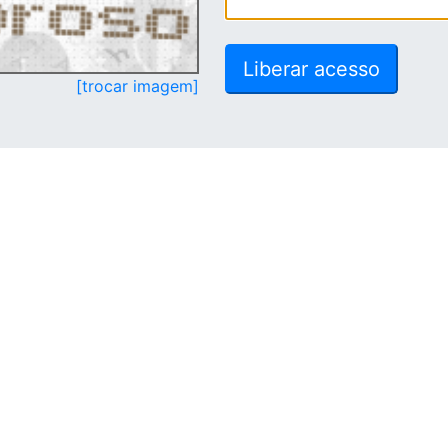
[trocar imagem]