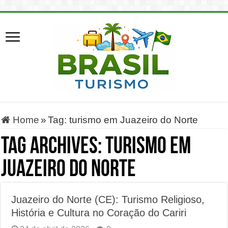
Home
»
Tag:
turismo em Juazeiro do Norte
Tag Archives:
turismo em
Juazeiro do Norte
Juazeiro do Norte (CE): Turismo Religioso,
História e Cultura no Coração do Cariri