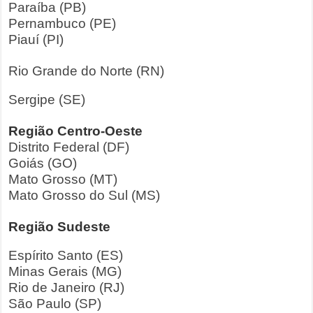
Paraíba (PB)
Pernambuco (PE)
Piauí (PI)
Rio Grande do Norte (RN)
Sergipe (SE)
Região Centro-Oeste
Distrito Federal (DF)
Goiás (GO)
Mato Grosso (MT)
Mato Grosso do Sul (MS)
Região Sudeste
Espírito Santo (ES)
Minas Gerais (MG)
Rio de Janeiro (RJ)
São Paulo (SP)