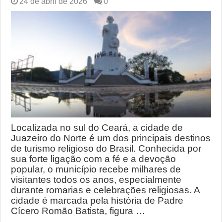
24 de abril de 2026
0
Localizada no sul do Ceará, a cidade de
Juazeiro do Norte é um dos principais destinos
de turismo religioso do Brasil. Conhecida por
sua forte ligação com a fé e a devoção
popular, o município recebe milhares de
visitantes todos os anos, especialmente
durante romarias e celebrações religiosas. A
cidade é marcada pela história de Padre
Cícero Romão Batista, figura …