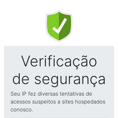
Verificação
de segurança
Seu IP fez diversas tentativas de
acessos suspeitos a sites hospedados
conosco.