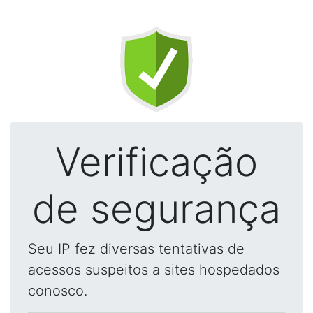
Verificação
de segurança
Seu IP fez diversas tentativas de
acessos suspeitos a sites hospedados
conosco.