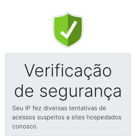
Verificação
de segurança
Seu IP fez diversas tentativas de
acessos suspeitos a sites hospedados
conosco.