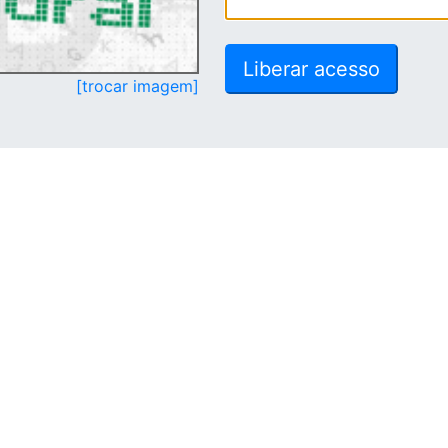
[trocar imagem]