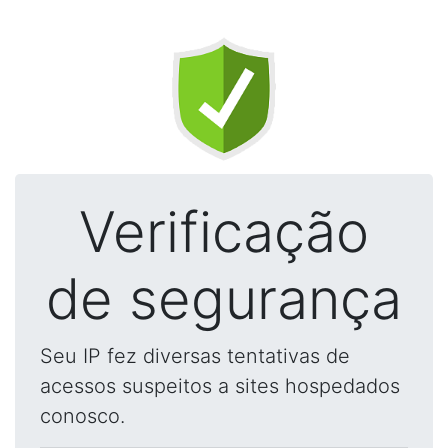
Verificação
de segurança
Seu IP fez diversas tentativas de
acessos suspeitos a sites hospedados
conosco.