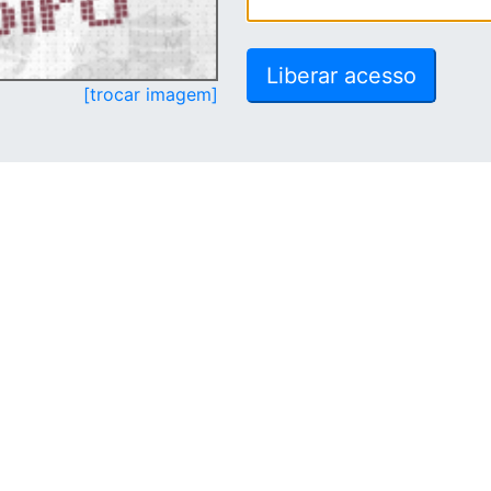
[trocar imagem]