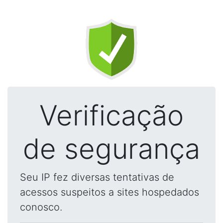
Verificação
de segurança
Seu IP fez diversas tentativas de
acessos suspeitos a sites hospedados
conosco.