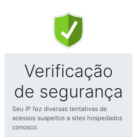
Verificação
de segurança
Seu IP fez diversas tentativas de
acessos suspeitos a sites hospedados
conosco.