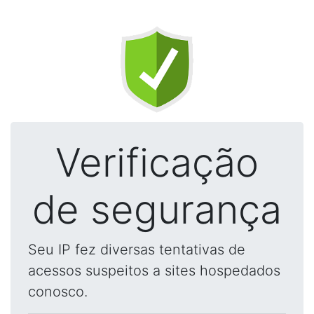
Verificação
de segurança
Seu IP fez diversas tentativas de
acessos suspeitos a sites hospedados
conosco.