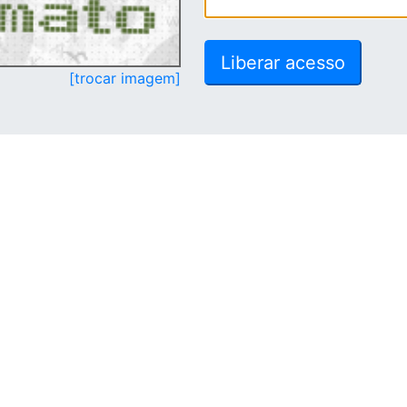
[trocar imagem]