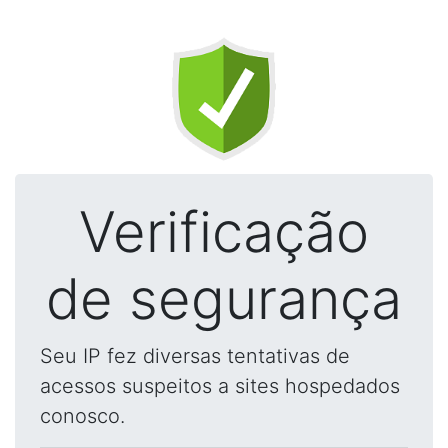
Verificação
de segurança
Seu IP fez diversas tentativas de
acessos suspeitos a sites hospedados
conosco.