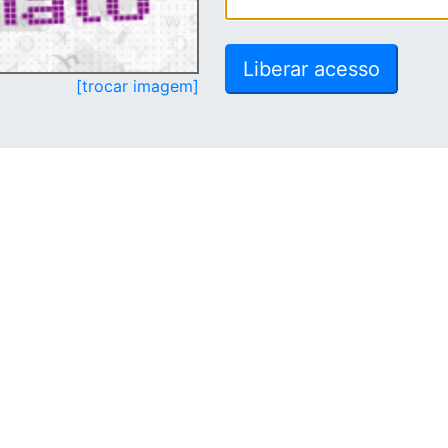
[trocar imagem]