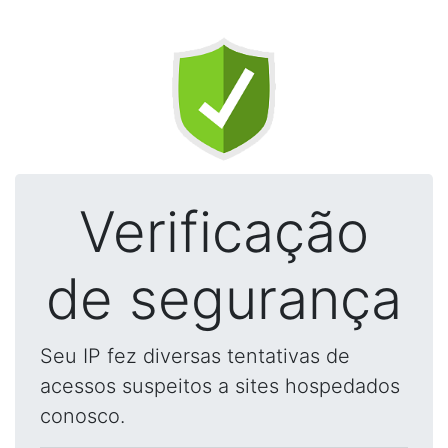
Verificação
de segurança
Seu IP fez diversas tentativas de
acessos suspeitos a sites hospedados
conosco.