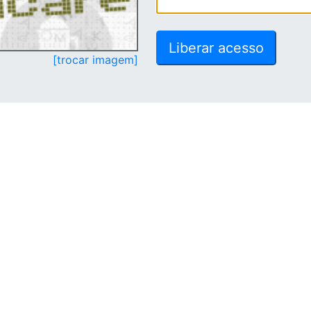
[trocar imagem]