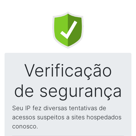
Verificação
de segurança
Seu IP fez diversas tentativas de
acessos suspeitos a sites hospedados
conosco.