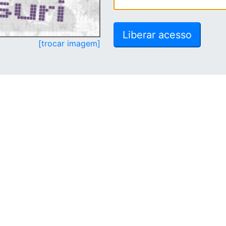
[trocar imagem]