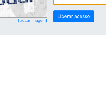
[trocar imagem]