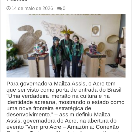
14 de maio de 2026
0
Para governadora Mailza Assis, o Acre tem
que ser visto como porta de entrada do Brasil
“Uma verdadeira imersão na cultura e na
identidade acreana, mostrando o estado como
uma nova fronteira estratégica de
desenvolvimento.” – assim definiu Mailza
Assis, governadora do Acre, na abertura do
evento “Vem pro Acre – Amazônia: Conexão