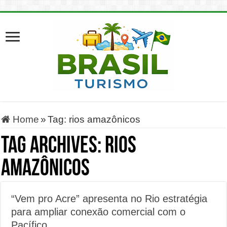
Home
»
Tag:
rios amazônicos
Tag Archives:
rios
amazônicos
“Vem pro Acre” apresenta no Rio estratégia
para ampliar conexão comercial com o
Pacífico