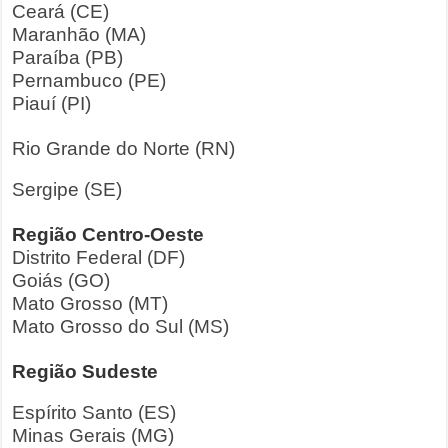
Ceará (CE)
Maranhão (MA)
Paraíba (PB)
Pernambuco (PE)
Piauí (PI)
Rio Grande do Norte (RN)
Sergipe (SE)
Região Centro-Oeste
Distrito Federal (DF)
Goiás (GO)
Mato Grosso (MT)
Mato Grosso do Sul (MS)
Região Sudeste
Espírito Santo (ES)
Minas Gerais (MG)