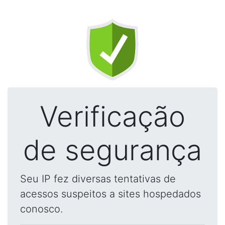
Verificação
de segurança
Seu IP fez diversas tentativas de
acessos suspeitos a sites hospedados
conosco.