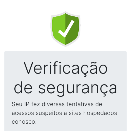
Verificação
de segurança
Seu IP fez diversas tentativas de
acessos suspeitos a sites hospedados
conosco.