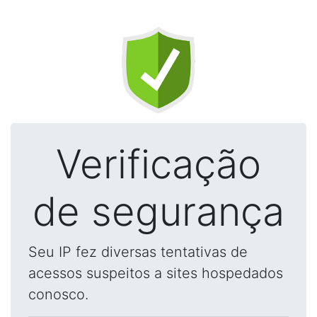
Verificação
de segurança
Seu IP fez diversas tentativas de
acessos suspeitos a sites hospedados
conosco.