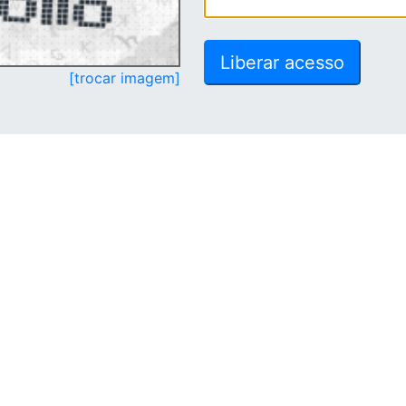
[trocar imagem]