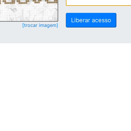
[trocar imagem]