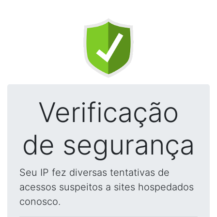
Verificação
de segurança
Seu IP fez diversas tentativas de
acessos suspeitos a sites hospedados
conosco.