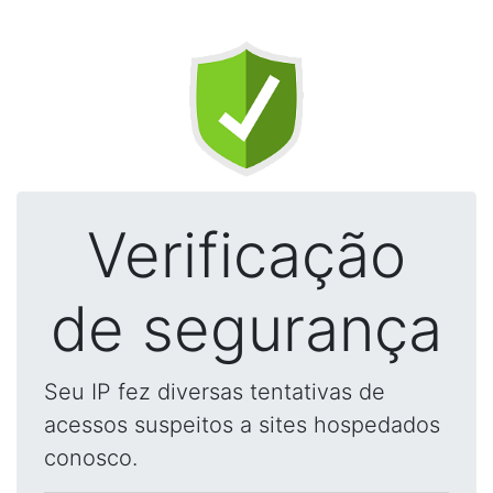
Verificação
de segurança
Seu IP fez diversas tentativas de
acessos suspeitos a sites hospedados
conosco.