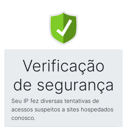
Verificação
de segurança
Seu IP fez diversas tentativas de
acessos suspeitos a sites hospedados
conosco.