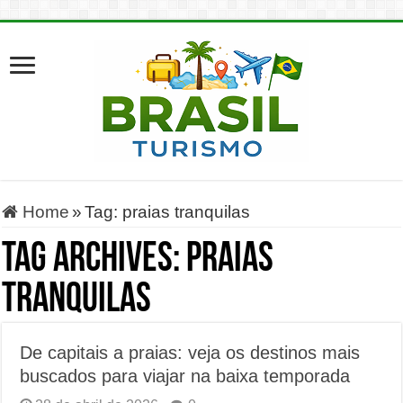
Home
»
Tag:
praias tranquilas
Tag Archives:
praias
tranquilas
De capitais a praias: veja os destinos mais
buscados para viajar na baixa temporada