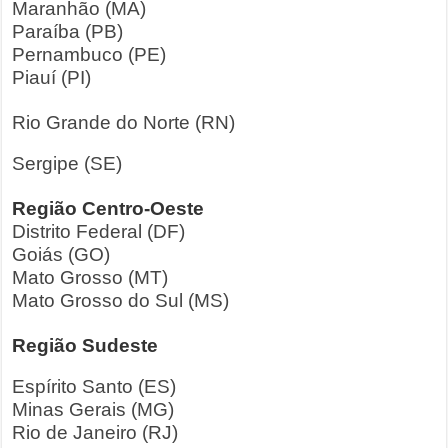
Maranhão (MA)
Paraíba (PB)
Pernambuco (PE)
Piauí (PI)
Rio Grande do Norte (RN)
Sergipe (SE)
Região Centro-Oeste
Distrito Federal (DF)
Goiás (GO)
Mato Grosso (MT)
Mato Grosso do Sul (MS)
Região Sudeste
Espírito Santo (ES)
Minas Gerais (MG)
Rio de Janeiro (RJ)