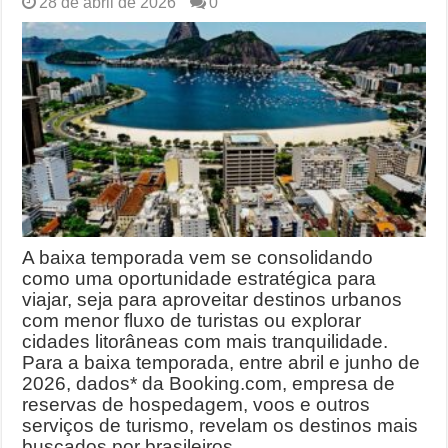
28 de abril de 2026
0
A baixa temporada vem se consolidando
como uma oportunidade estratégica para
viajar, seja para aproveitar destinos urbanos
com menor fluxo de turistas ou explorar
cidades litorâneas com mais tranquilidade.
Para a baixa temporada, entre abril e junho de
2026, dados* da Booking.com, empresa de
reservas de hospedagem, voos e outros
serviços de turismo, revelam os destinos mais
buscados por brasileiros …