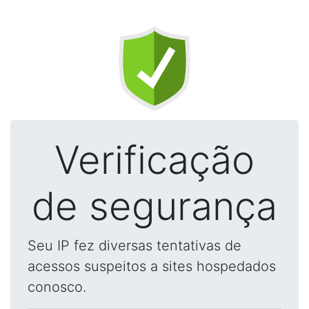
Verificação
de segurança
Seu IP fez diversas tentativas de
acessos suspeitos a sites hospedados
conosco.