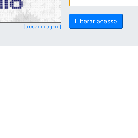
[trocar imagem]