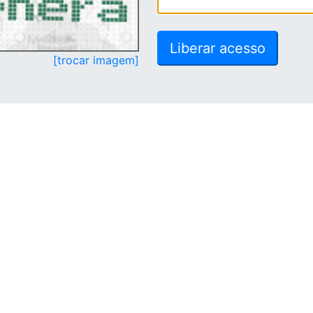
[trocar imagem]