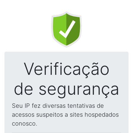
Verificação
de segurança
Seu IP fez diversas tentativas de
acessos suspeitos a sites hospedados
conosco.