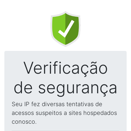
Verificação
de segurança
Seu IP fez diversas tentativas de
acessos suspeitos a sites hospedados
conosco.