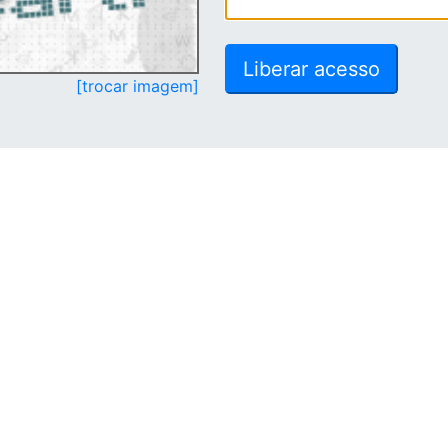
[trocar imagem]