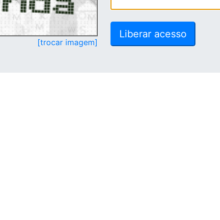
[trocar imagem]