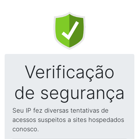
Verificação
de segurança
Seu IP fez diversas tentativas de
acessos suspeitos a sites hospedados
conosco.