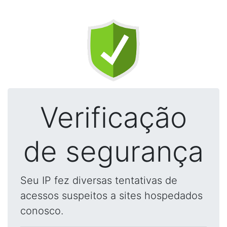
Verificação
de segurança
Seu IP fez diversas tentativas de
acessos suspeitos a sites hospedados
conosco.