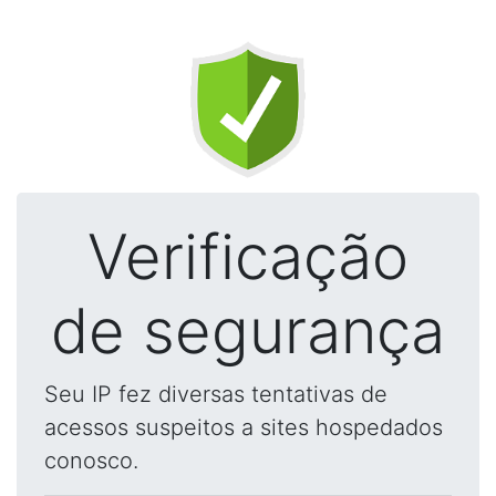
Verificação
de segurança
Seu IP fez diversas tentativas de
acessos suspeitos a sites hospedados
conosco.