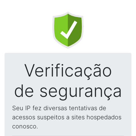
Verificação
de segurança
Seu IP fez diversas tentativas de
acessos suspeitos a sites hospedados
conosco.