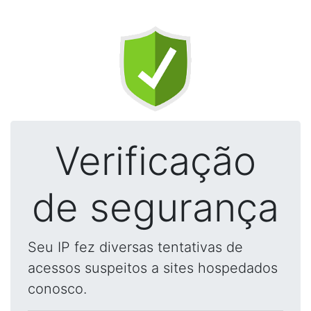
Verificação
de segurança
Seu IP fez diversas tentativas de
acessos suspeitos a sites hospedados
conosco.