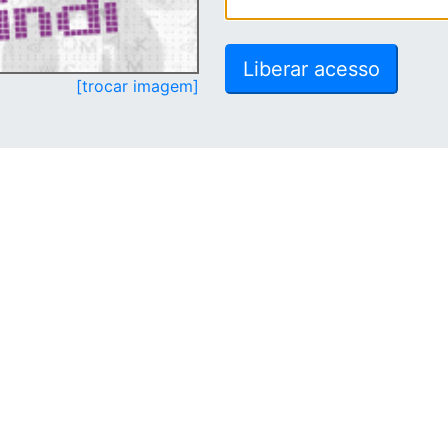
[trocar imagem]